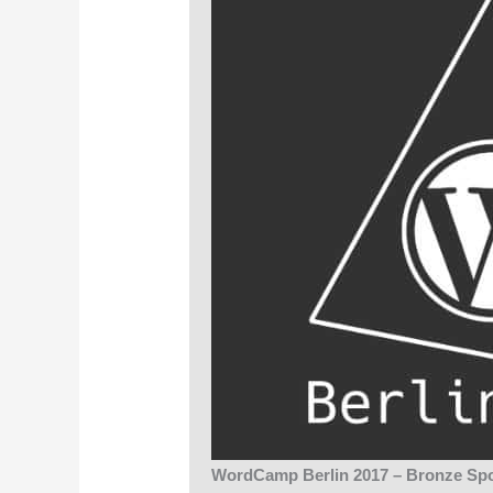
WordCamp Berlin 2017 – Bronze Sp