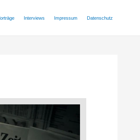
orträge
Interviews
Impressum
Datenschutz