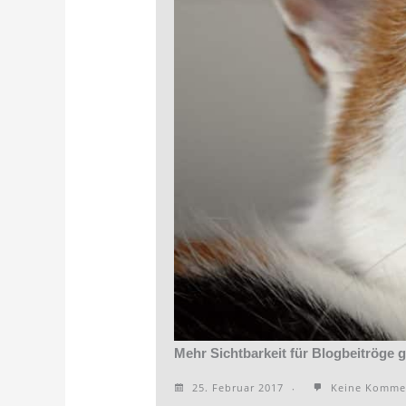
Mehr Sichtbarkeit für Blogbeitröge 
25. Februar 2017
Keine Komme