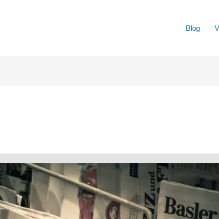
Blog
V