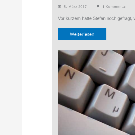
5. März 2017
1 Kommentar
Vor kurzem hatte Stefan noch gefragt
Weiterlesen