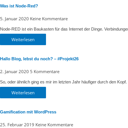
Was ist Node-Red?
5. Januar 2020
Keine Kommentare
Node-RED ist ein Baukasten für das Internet der Dinge. Verbindung
Weiterlesen
Hallo Blog, lebst du noch? – #Projekt26
2. Januar 2020
5 Kommentare
So, oder ähnlich ging es mir im letzten Jahr häufiger durch den Kop
Weiterlesen
Gamification mit WordPress
25. Februar 2019
Keine Kommentare