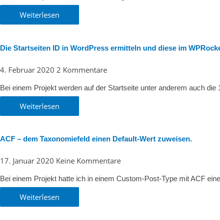
Weiterlesen
Die Startseiten ID in WordPress ermitteln und diese im WPRock
4. Februar 2020
2 Kommentare
Bei einem Projekt werden auf der Startseite unter anderem auch die
Weiterlesen
ACF – dem Taxonomiefeld einen Default-Wert zuweisen.
17. Januar 2020
Keine Kommentare
Bei einem Projekt hatte ich in einem Custom-Post-Type mit ACF ei
Weiterlesen