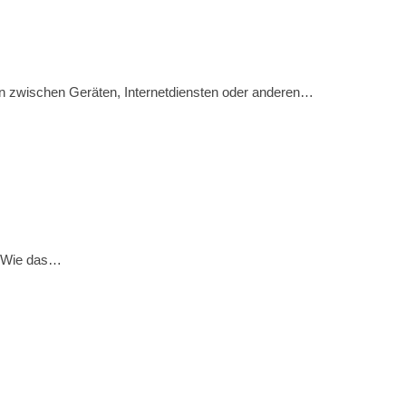
en zwischen Geräten, Internetdiensten oder anderen…
f. Wie das…