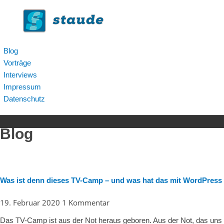
Zum
Inhalt
springen
Blog
Vorträge
Interviews
Impressum
Datenschutz
Blog
Was ist denn dieses TV-Camp – und was hat das mit WordPress
19. Februar 2020
1 Kommentar
Das TV-Camp ist aus der Not heraus geboren. Aus der Not, das un