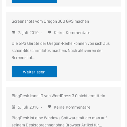
Screenshots vom Oregon 300 GPS machen
7. Juli 2010
Keine Kommentare
Die GPS Geräte der Oregon-Reihe können von sich aus
schonBildschirmfotos machen. Nach aktivieren der
Screenshot…
Weiterlesen
BlogDesk kann ID von WordPress 3.0 nicht ermitteln
5. Juli 2010
Keine Kommentare
BlogDesk ist eine Windows Software mit der man auf
seinem Desktoprechner ohne Browser Artikel für…