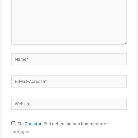
Name*
E-
Mail-
Adresse*
Website
Ein
Gravatar
-Bild neben meinen Kommentaren
anzeigen.