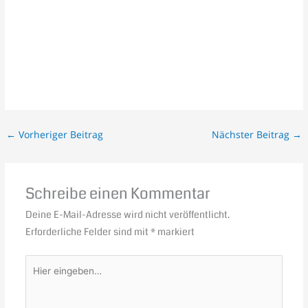
←
Vorheriger Beitrag
Nächster Beitrag
→
Schreibe einen Kommentar
Deine E-Mail-Adresse wird nicht veröffentlicht.
Erforderliche Felder sind mit
*
markiert
Hier
eingeben…