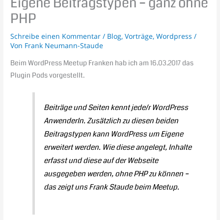
Eigene Beitragstypen – ganz ohne
PHP
Schreibe einen Kommentar
/
Blog
,
Vorträge
,
Wordpress
/
Von
Frank Neumann-Staude
Beim WordPress Meetup Franken hab ich am 16.03.2017 das
Plugin Pods vorgestellt.
Beiträge und Seiten kennt jede/r WordPress
AnwenderIn. Zusätzlich zu diesen beiden
Beitragstypen kann WordPress um Eigene
erweitert werden. Wie diese angelegt, Inhalte
erfasst und diese auf der Webseite
ausgegeben werden, ohne PHP zu können –
das zeigt uns Frank Staude beim Meetup.