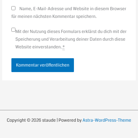
Name, E-Mail-Adresse und Website in diesem Browser
für meinen nächsten Kommentar speichern.
Mit der Nutzung dieses Formulars erklärst du dich mit der
Speicherung und Verarbeitung deiner Daten durch diese
Website einverstanden.
*
Copyright © 2026 staude | Powered by
Astra-WordPress-Theme