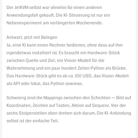
Der JetKVM selbst war ohnehin für einen anderen
Anwendungsfall gekauft. Die KI-Steuerung ist nur ein
Nebenexperiment am verlängerten Wochenende.
Antwort, jetzt mit Belegen
Ja, eine KI kann einen Rechner bedienen, ohne dass auf ihm
irgendetwas installiert ist. Es braucht ein Hardware-Stück
zwischen Quelle und Ziel, ein Vision-Modell für die
Wahrnehmung und ein paar hundert Zeilen Python als Brücke.
Das Hardware-Stück gibt es ab ca. 100 USD, das Vision-Modell
als API oder lokal, das Python sowieso.
Schwierig sind die Mappings zwischen den Schichten — Bild auf
Koordinaten, Zeichen auf Tasten, Aktion auf Sequenz. Vier der
sechs Stolperstellen oben drehen sich darum. Die KI-Anbindung
selbst ist der einfache Teil.