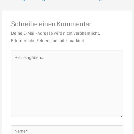
Schreibe einen Kommentar
Deine E-Mail-Adresse wird nicht veröffentlicht.
Erforderliche Felder sind mit
*
markiert
Hier
eingeben…
Name*