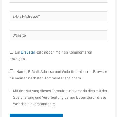
E-
Mail-
Adresse*
Website
Ein
Gravatar
-Bild neben meinen Kommentaren
anzeigen.
Name, E-Mail-Adresse und Website in diesem Browser
für meinen nächsten Kommentar speichern.
Mit der Nutzung dieses Formulars erklärst du dich mit der
Speicherung und Verarbeitung deiner Daten durch diese
Website einverstanden.
*