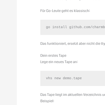
Für Go-Leute geht es klassisch:
go install github.com/charm
Das funktioniert, ersetzt aber nicht die 
Dein erstes Tape
Lege ein neues Tape an:
vhs new demo.tape
Das Tape liegt im aktuellen Verzeichnis
Beispiel: