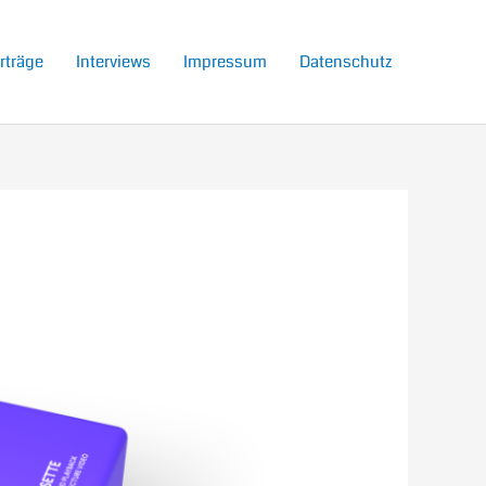
rträge
Interviews
Impressum
Datenschutz