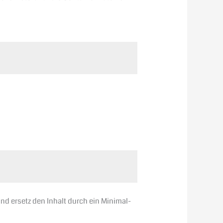
nd ersetz den Inhalt durch ein Minimal-