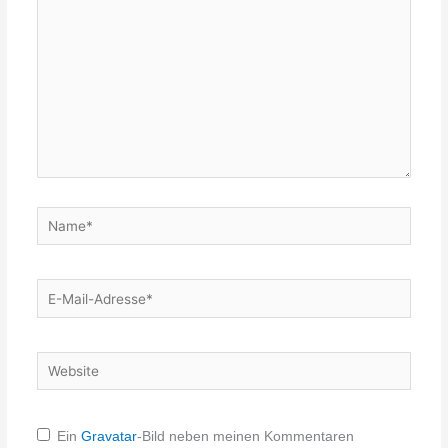
Name*
E-
Mail-
Adresse*
Website
Ein
Gravatar
-Bild neben meinen Kommentaren