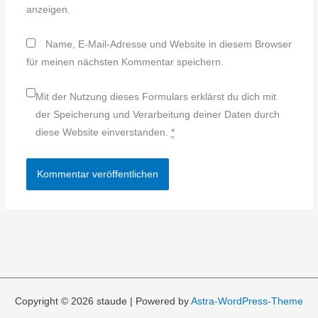
anzeigen.
Name, E-Mail-Adresse und Website in diesem Browser
für meinen nächsten Kommentar speichern.
Mit der Nutzung dieses Formulars erklärst du dich mit
der Speicherung und Verarbeitung deiner Daten durch
diese Website einverstanden.
*
Copyright © 2026 staude | Powered by
Astra-WordPress-Theme