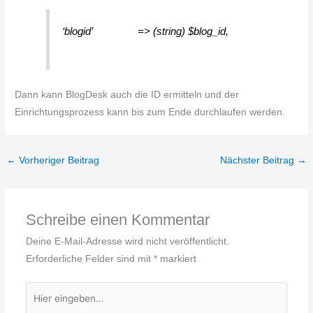
‘blogid’ => (string) $blog_id,
Dann kann BlogDesk auch die ID ermitteln und der
Einrichtungsprozess kann bis zum Ende durchlaufen werden.
←
Vorheriger Beitrag
Nächster Beitrag
→
Schreibe einen Kommentar
Deine E-Mail-Adresse wird nicht veröffentlicht.
Erforderliche Felder sind mit
*
markiert
Hier
eingeben…