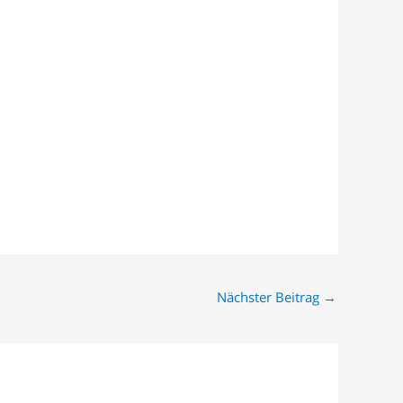
Nächster Beitrag
→