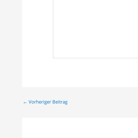
←
Vorheriger Beitrag