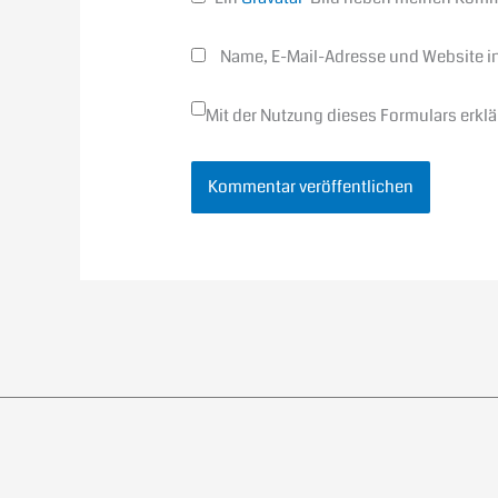
Name, E-Mail-Adresse und Website i
Mit der Nutzung dieses Formulars erkl