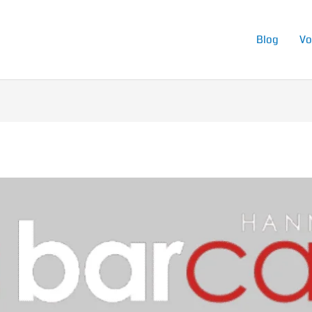
Blog
Vo