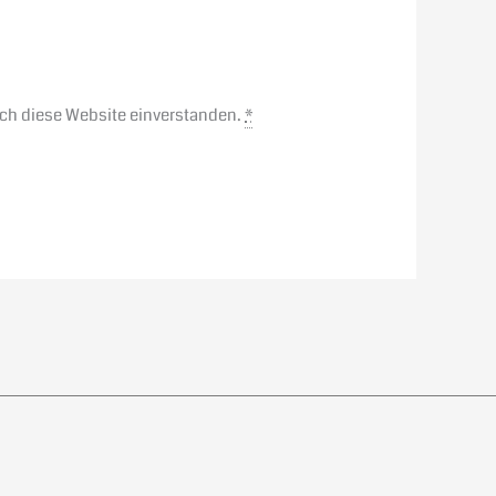
rch diese Website einverstanden.
*