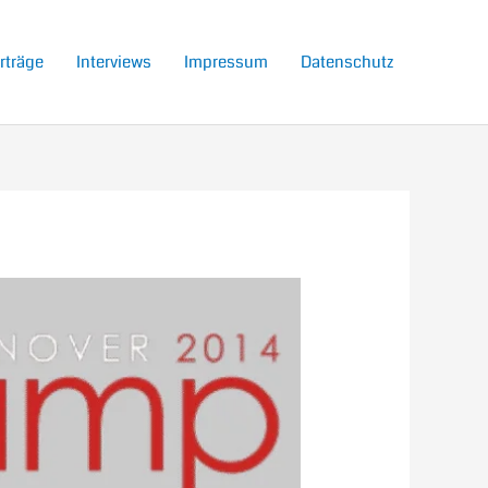
rträge
Interviews
Impressum
Datenschutz