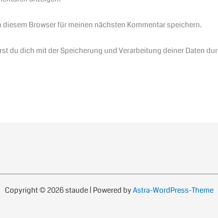
n diesem Browser für meinen nächsten Kommentar speichern.
ärst du dich mit der Speicherung und Verarbeitung deiner Daten du
Copyright © 2026 staude | Powered by
Astra-WordPress-Theme