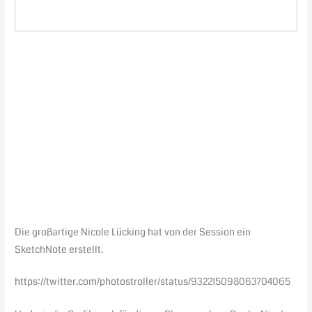
Die großartige Nicole Lücking hat von der Session ein
SketchNote erstellt.
https://twitter.com/photostroller/status/932215098063704065