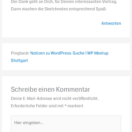
Der Dank geht an Dich, für Deinen interessanten Vortrag.
Dann machen die Sketchnotes entsprechend Spaß.
Antworten
Pingback:
Notizen zu WordPress-Suche | WP Meetup
Stuttgart
Schreibe einen Kommentar
Deine E-Mail-Adresse wird nicht veröffentlicht.
Erforderliche Felder sind mit
*
markiert
Hier
eingeben…