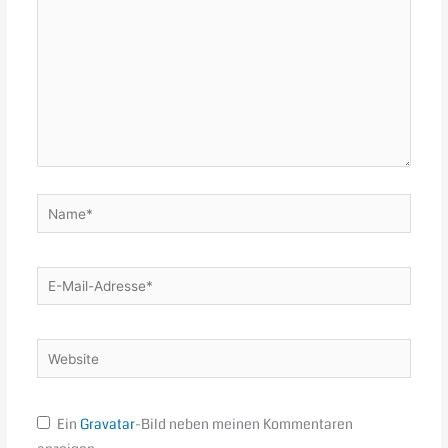
Name*
E-
Mail-
Adresse*
Website
Ein
Gravatar
-Bild neben meinen Kommentaren