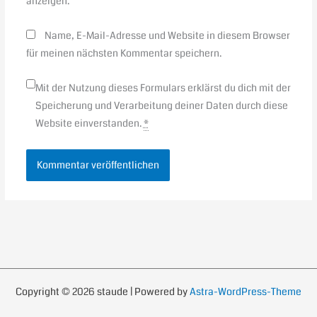
anzeigen.
Name, E-Mail-Adresse und Website in diesem Browser
für meinen nächsten Kommentar speichern.
Mit der Nutzung dieses Formulars erklärst du dich mit der
Speicherung und Verarbeitung deiner Daten durch diese
Website einverstanden.
*
Copyright © 2026 staude | Powered by
Astra-WordPress-Theme