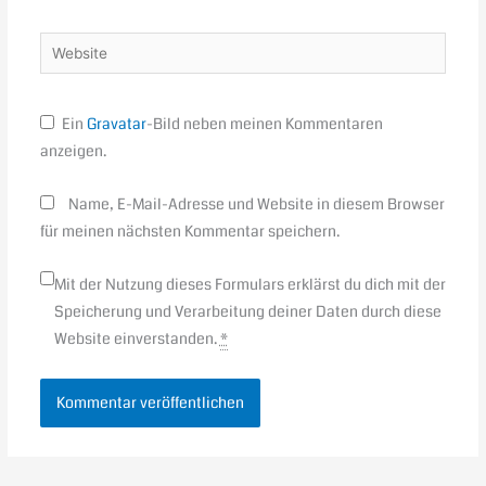
Adresse*
Website
Ein
Gravatar
-Bild neben meinen Kommentaren
anzeigen.
Name, E-Mail-Adresse und Website in diesem Browser
für meinen nächsten Kommentar speichern.
Mit der Nutzung dieses Formulars erklärst du dich mit der
Speicherung und Verarbeitung deiner Daten durch diese
Website einverstanden.
*