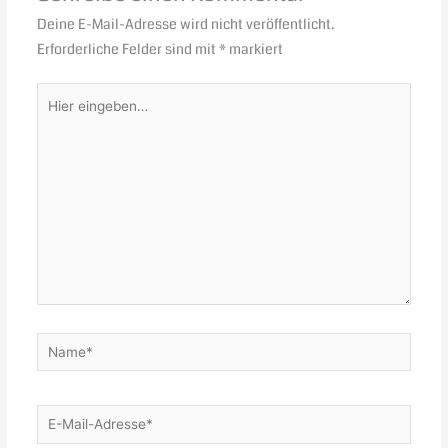
Deine E-Mail-Adresse wird nicht veröffentlicht.
Erforderliche Felder sind mit
*
markiert
Hier
eingeben…
Name*
E-
Mail-