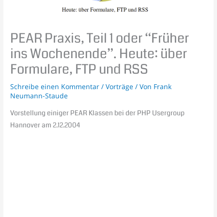
PEAR Praxis, Teil 1 oder “Früher
ins Wochenende”. Heute: über
Formulare, FTP und RSS
Schreibe einen Kommentar
/
Vorträge
/ Von
Frank
Neumann-Staude
Vorstellung einiger PEAR Klassen bei der PHP Usergroup
Hannover am 2.12.2004