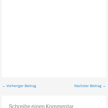
←
Vorheriger Beitrag
Nächster Beitrag
→
Schreibe einen Kommentar