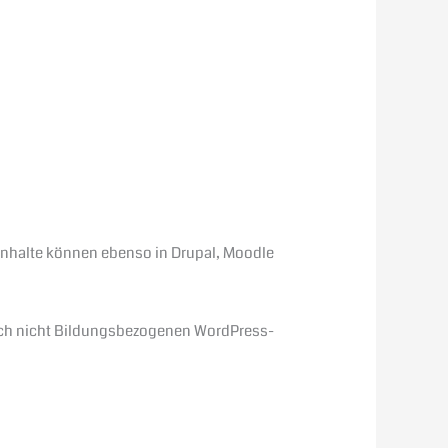
Inhalte können ebenso in Drupal, Moodle
uch nicht Bildungsbezogenen WordPress-