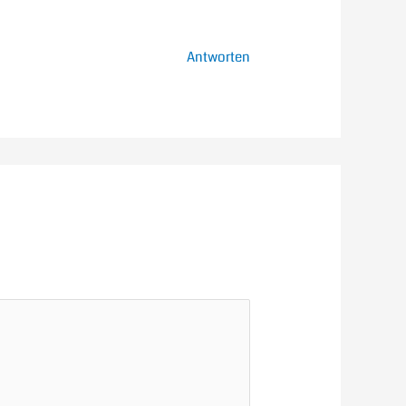
Antworten