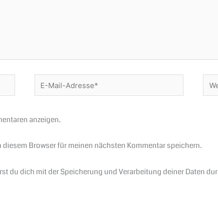
E-
Webs
Mail-
Adresse*
entaren anzeigen.
n diesem Browser für meinen nächsten Kommentar speichern.
ärst du dich mit der Speicherung und Verarbeitung deiner Daten du