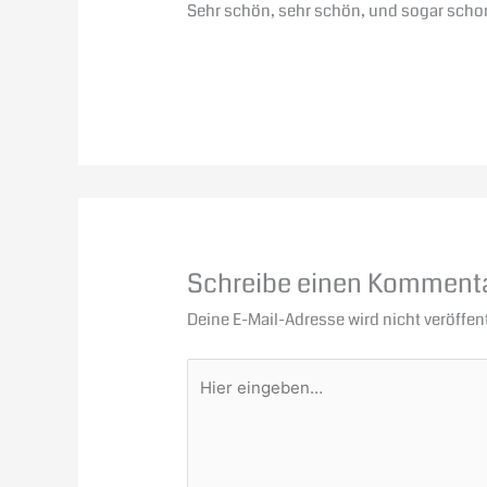
Sehr schön, sehr schön, und sogar scho
Schreibe einen Komment
Deine E-Mail-Adresse wird nicht veröffent
Hier
eingeben…