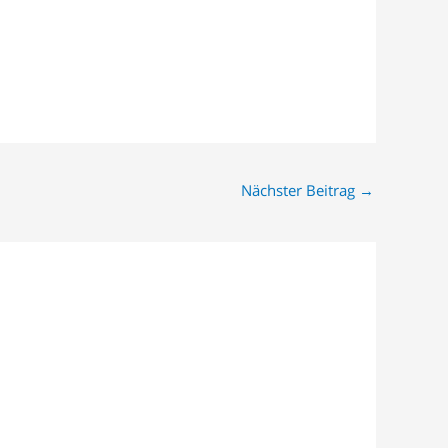
Nächster Beitrag
→