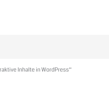
raktive Inhalte in WordPress“