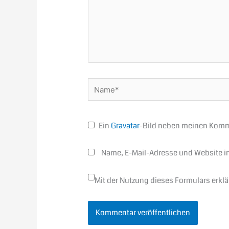
Name*
Ein
Gravatar
-Bild neben meinen Komm
Name, E-Mail-Adresse und Website i
Mit der Nutzung dieses Formulars erkl