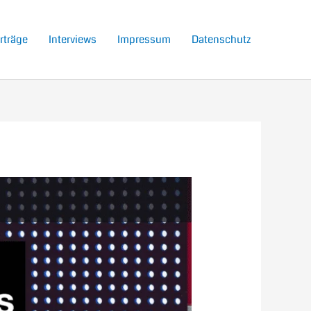
rträge
Interviews
Impressum
Datenschutz