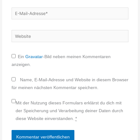
E-
Mail-
Adresse*
Website
Ein
Gravatar
-Bild neben meinen Kommentaren
anzeigen.
Name, E-Mail-Adresse und Website in diesem Browser
für meinen nächsten Kommentar speichern.
Mit der Nutzung dieses Formulars erklärst du dich mit
der Speicherung und Verarbeitung deiner Daten durch
diese Website einverstanden.
*