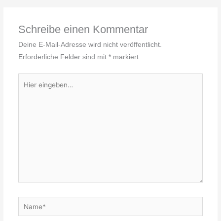
Schreibe einen Kommentar
Deine E-Mail-Adresse wird nicht veröffentlicht.
Erforderliche Felder sind mit
*
markiert
Hier
eingeben…
Name*