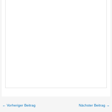
←
Vorheriger Beitrag
Nächster Beitrag
→