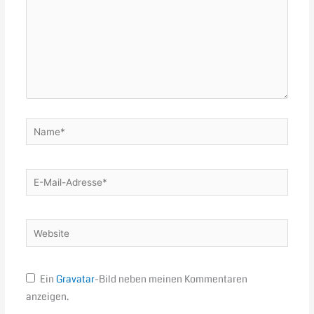
Name*
E-
Mail-
Adresse*
Website
Ein
Gravatar
-Bild neben meinen Kommentaren
anzeigen.