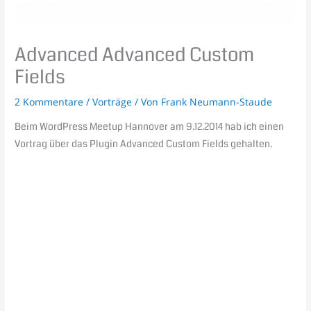
Advanced Advanced Custom
Fields
2 Kommentare
/
Vorträge
/ Von
Frank Neumann-Staude
Beim WordPress Meetup Hannover am 9.12.2014 hab ich einen
Vortrag über das Plugin Advanced Custom Fields gehalten.