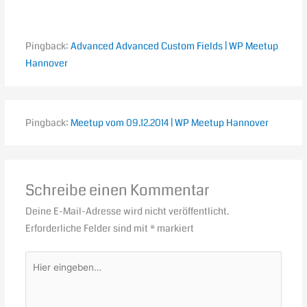
Pingback:
Advanced Advanced Custom Fields | WP Meetup
Hannover
Pingback:
Meetup vom 09.12.2014 | WP Meetup Hannover
Schreibe einen Kommentar
Deine E-Mail-Adresse wird nicht veröffentlicht.
Erforderliche Felder sind mit
*
markiert
Hier
eingeben…