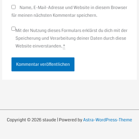
Name, E-Mail-Adresse und Website in diesem Browser
für meinen nächsten Kommentar speichern.
Mit der Nutzung dieses Formulars erklärst du dich mit der
Speicherung und Verarbeitung deiner Daten durch diese
Website einverstanden.
*
Copyright © 2026 staude | Powered by
Astra-WordPress-Theme