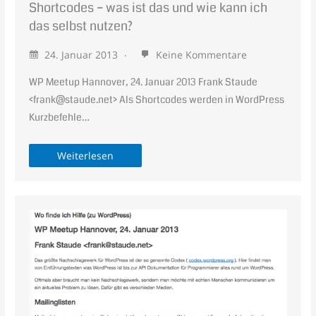
Shortcodes – was ist das und wie kann ich
das selbst nutzen?
24. Januar 2013
Keine Kommentare
WP Meetup Hannover, 24. Januar 2013 Frank Staude
<frank@staude.net> Als Shortcodes werden in WordPress
Kurzbefehle…
Weiterlesen