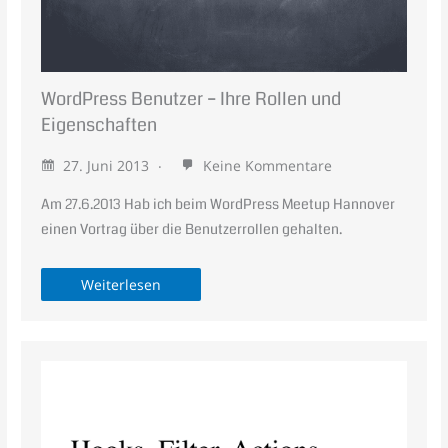
WordPress Benutzer – Ihre Rollen und
Eigenschaften
27. Juni 2013
Keine Kommentare
Am 27.6.2013 Hab ich beim WordPress Meetup Hannover
einen Vortrag über die Benutzerrollen gehalten.
Weiterlesen