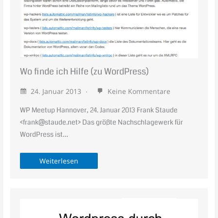
Wo finde ich Hilfe (zu WordPress)
24. Januar 2013
Keine Kommentare
WP Meetup Hannover, 24. Januar 2013 Frank Staude
<frank@staude.net> Das größte Nachschlagewerk für
WordPress ist…
Weiterlesen