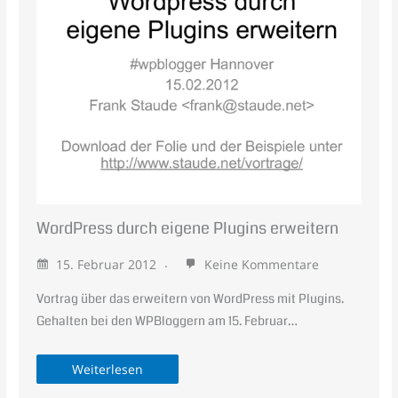
WordPress durch eigene Plugins erweitern
15. Februar 2012
Keine Kommentare
Vortrag über das erweitern von WordPress mit Plugins.
Gehalten bei den WPBloggern am 15. Februar…
Weiterlesen