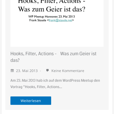
Hooks, Filter, Actions - Was zum Geier ist
das?
23. Mai 2013
Keine Kommentare
Am 23. Mai 2013 hab ich auf dem WordPress Meetup den
Vortrag “Hooks, Filter, Actions…
Weiterlesen