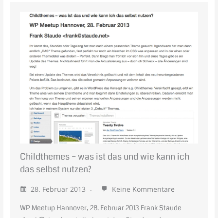
Childthemes – was ist das und wie kann ich
das selbst nutzen?
28. Februar 2013
Keine Kommentare
WP Meetup Hannover, 28. Februar 2013 Frank Staude