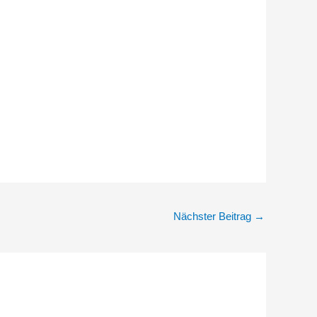
Nächster Beitrag
→