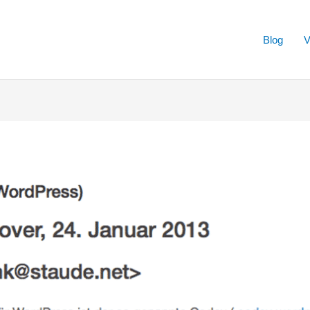
Blog
V