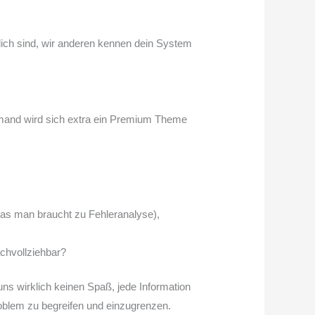
ndlich sind, wir anderen kennen dein System
mand wird sich extra ein Premium Theme
as man braucht zu Fehleranalyse),
chvollziehbar?
uns wirklich keinen Spaß, jede Information
blem zu begreifen und einzugrenzen.