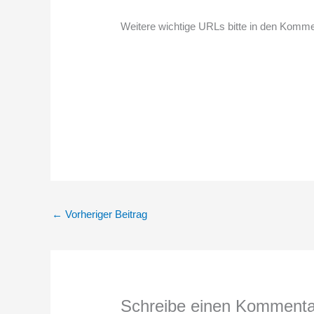
Weitere wichtige URLs bitte in den Komm
←
Vorheriger Beitrag
Schreibe einen Kommenta