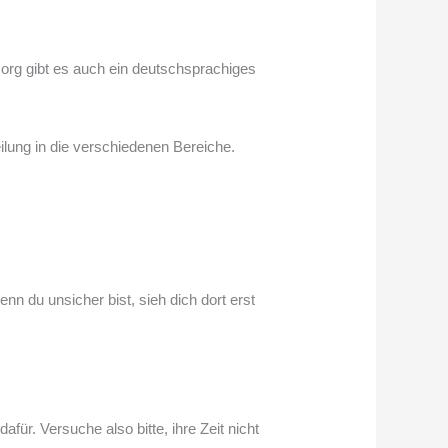
org gibt es auch ein deutschsprachiges
ilung in die verschiedenen Bereiche.
nn du unsicher bist, sieh dich dort erst
für. Versuche also bitte, ihre Zeit nicht