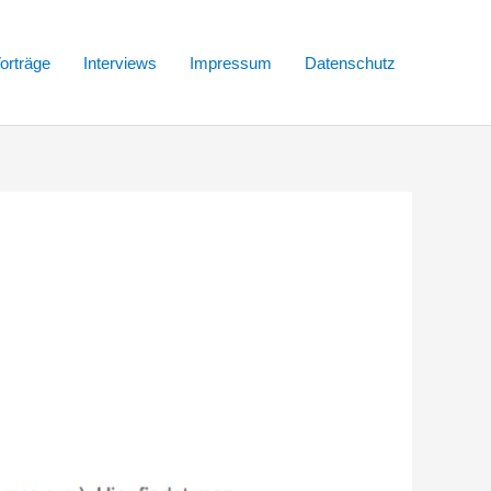
orträge
Interviews
Impressum
Datenschutz